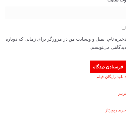
ذخیره نام، ایمیل و وبسایت من در مرورگر برای زمانی که دوباره
دیدگاهی می‌نویسم.
دانلود رايگان فيلم
ترينر
خرید رپورتاژ