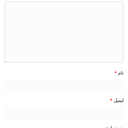
نام
*
ایمیل
*
وب‌ سایت