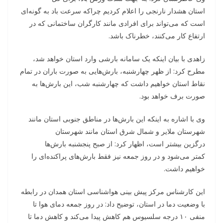
استان هشدار نارنجی را اعلام کردیم چراکه سرعت باد به گونه‌ای
است که می‌تواند برای افرادی مانند کارگران ساختمانی که در
ارتفاع کار می‌کنند، خطرناک باشد.
زاهدی با بیان اینکه یک سامانه بارشی وارد استان خواهد شد،
مطرح کرد: از ظهر چهارشنبه، بارش‌هایی به صورت باران در تمام
نقاط استان خواهیم داشت که چهارشنبه شب، این بارش‌ها به
صورت برف خواهد بود.
وی با اشاره به اینکه این بارش‌ها در مناطق جنوبی استان مانند
شهرستان ملایر و شمال شرق استان مانند شهرستان
درگزین بیشتر است، اظهار کرد: از صبح پنجشنبه بارش‌ها
کمتر می‌شود و در روز جمعه نیز فقط بارش‌های پراکنده‌ای را
خواهیم داشت.
این کارشناس مرکز پیش بینی هواشناسی استان همدان در رابطه
با وضعیت دما در استان، توضیح داد: در روز جمعه دمای هوا تا
منفی ۱۰ درجه سلسیوس هم کاهش پیدا می‌کند و کاهش دما تا