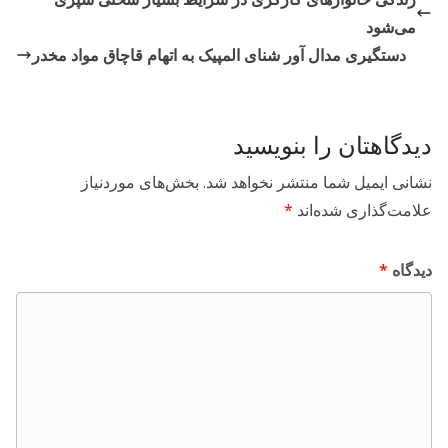
می‌شود
دستگیری مدال آور شنای المپیک به اتهام قاچاق مواد مخدر
دیدگاهتان را بنویسید
نشانی ایمیل شما منتشر نخواهد شد.
بخش‌های موردنیاز
علامت‌گذاری شده‌اند
*
دیدگاه
*