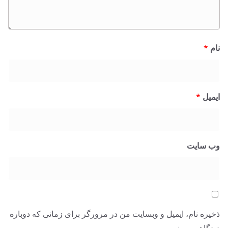
نام
*
ایمیل
*
وب‌ سایت
ذخیره نام، ایمیل و وبسایت من در مرورگر برای زمانی که دوباره
دیدگاهی می‌نویسم.