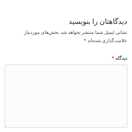
دیدگاهتان را بنویسید
نشانی ایمیل شما منتشر نخواهد شد.
بخش‌های موردنیاز
علامت‌گذاری شده‌اند
*
دیدگاه
*