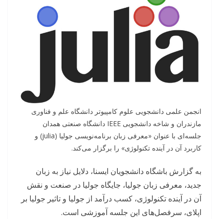
انجمن علمی دانشجویی علوم کامپیوتر دانشگاه علم و فناوری
مازندران و شاخه دانشجویی IEEE دانشگاه صنعتی همدان
جلسه‌ای با عنوان «معرفی زبان برنامه‌نویسی جولیا (julia) و
کاربرد آن در آینده تکنولوژی» را برگزار می‌کند.
به گزارش باشگاه دانشجویان ایسنا، دلایل نیاز به زبان
جدید، معرفی زبان جولیا، جایگاه جولیا در صنعت و نقش
آن در آینده تکنولوژی، کسب درآمد از جولیا و تاثیر جولیا بر
اپلای، سرفصل‌های این جلسه آموزشی است.