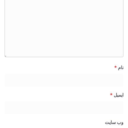
نام
*
ایمیل
*
وب‌ سایت