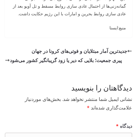
گمانه‌زنی‌ها از احتمال عادی سازی روابط مسقط و تل آویو بعد از
عادی سازی روابط بحرین و امارات با این رژیم حکایت داشت.
منبع:ایسنا
جدیدترین آمار مبتلایان و فوتی‌های کرونا در جهان
پیری جمعیت؛ بلایی که دیر یا زود گریبانگیر کشور می‌شود
دیدگاهتان را بنویسید
نشانی ایمیل شما منتشر نخواهد شد.
بخش‌های موردنیاز
علامت‌گذاری شده‌اند
*
دیدگاه
*