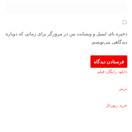
ذخیره نام، ایمیل و وبسایت من در مرورگر برای زمانی که دوباره
دیدگاهی می‌نویسم.
دانلود رايگان فيلم
ترينر
خرید رپورتاژ