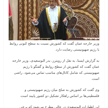
وزیر خارجه عمان گفت که کشورش نسبت به سطح کنونی روابط
با رژیم صهیونیستی رضایت دارد.
به گزارش ایسنا، به نقل از رویترز، بدر البوسعیدی، وزیر خارجه
عمان گفت که کشورش از سطح روابط و گفتگو با رژیم
صهیونیستی که شامل کانال‌های مناسب تماس می‌شود، راضی
است.
وی گفت که کشورش به صلح میان رژیم صهیونیستی و
فلسطینی‌ها بر اساس راهکار تشکیل دو کشور پایبند است.
این اظهارات البوسعیدی در حالی مطرح می‌شود که برخی