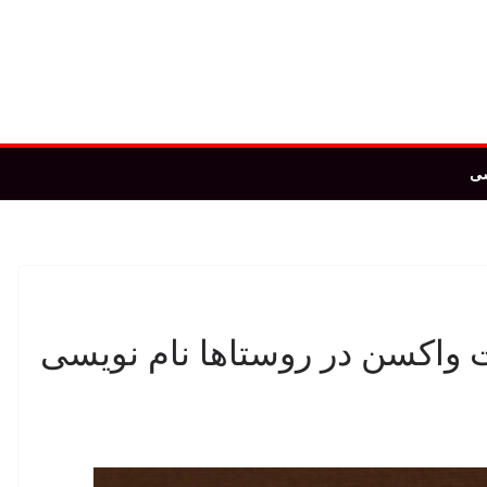
ی
ت واکسن در روستاها نام نویسی