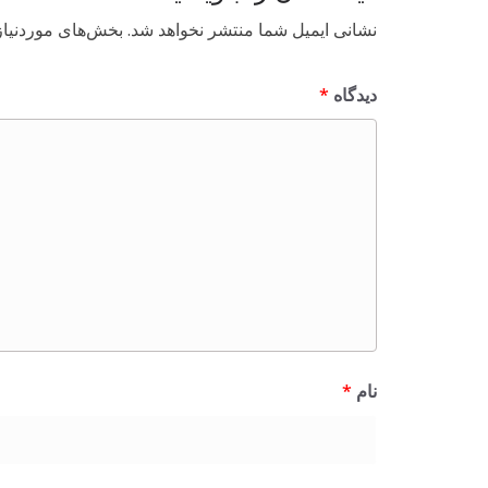
نشانی ایمیل شما منتشر نخواهد شد.
بخش‌های موردنیاز
دیدگاه
*
نام
*