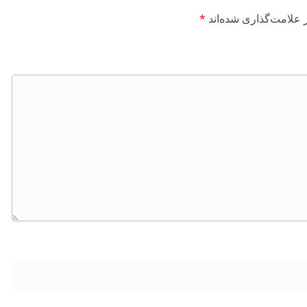
 علامت‌گذاری شده‌اند
*